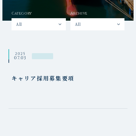
Category
Archive
All
All
ALL
ALL
お知らせ
2026年7月
2025
2026年5月
07.03
2026年4月
2026年2月
キャリア採用募集要項
2026年1月
2025年12月
2025年7月
2025年5月
2025年2月